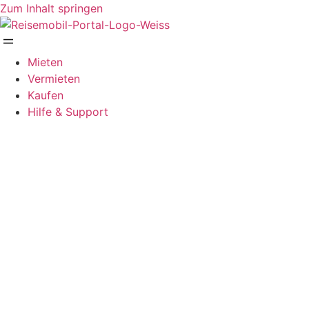
Zum Inhalt springen
Mieten
Vermieten
Kaufen
Hilfe & Support