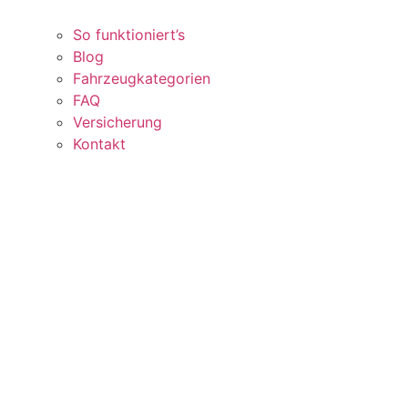
So funktioniert’s
Blog
Fahrzeugkategorien
FAQ
Versicherung
Kontakt