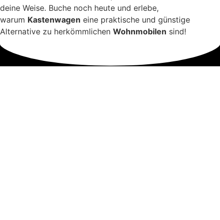
deine Weise. Buche noch heute und erlebe,
warum
Kastenwagen
eine praktische und günstige
Alternative zu herkömmlichen
Wohnmobilen
sind!