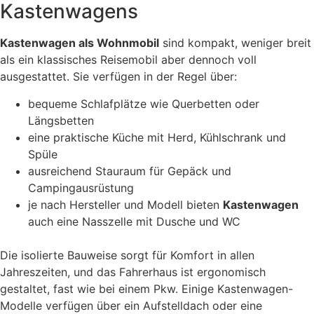
Kastenwagens
Kastenwagen als Wohnmobil
sind kompakt, weniger breit
als ein klassisches Reisemobil aber dennoch voll
ausgestattet. Sie verfügen in der Regel über:
bequeme Schlafplätze wie Querbetten oder
Längsbetten
eine praktische Küche mit Herd, Kühlschrank und
Spüle
ausreichend Stauraum für Gepäck und
Campingausrüstung
je nach Hersteller und Modell bieten
Kastenwagen
auch eine Nasszelle mit Dusche und WC
Die isolierte Bauweise sorgt für Komfort in allen
Jahreszeiten, und das Fahrerhaus ist ergonomisch
gestaltet, fast wie bei einem Pkw. Einige Kastenwagen-
Modelle verfügen über ein Aufstelldach oder eine