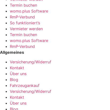
Termin buchen
womo.plus Software
RmP-Verbund
So funktioniert’s
Vermieter werden
Termin buchen
womo.plus Software
RmP-Verbund
Allgemeines
Versicherung/Widerruf
Kontakt
Über uns
Blog
Fahrzeugankauf
Versicherung/Widerruf
Kontakt
Über uns
Blog