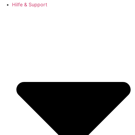
Hilfe & Support