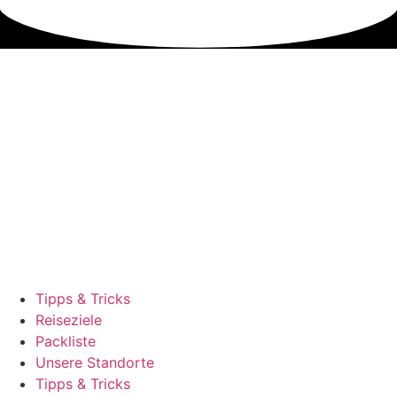
Tipps & Tricks
Reiseziele
Packliste
Unsere Standorte
Tipps & Tricks