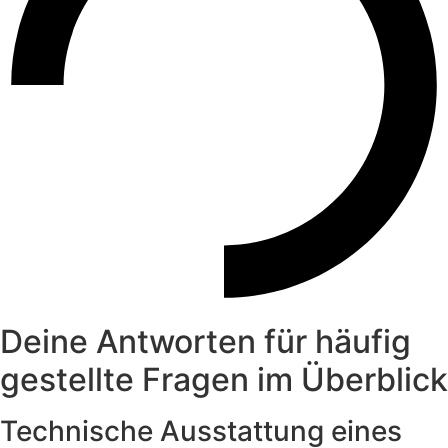
Deine Antworten für häufig
gestellte Fragen im Überblick
Technische Ausstattung eines