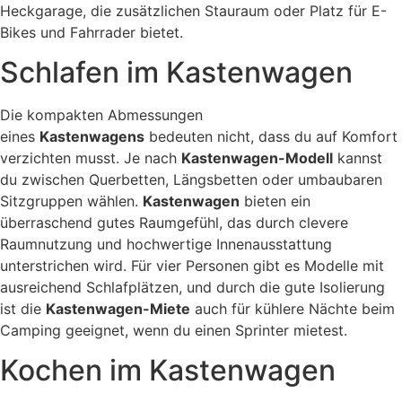
Heckgarage, die zusätzlichen Stauraum oder Platz für E-
Bikes und Fahrrader bietet.
Schlafen im Kastenwagen
Die kompakten Abmessungen
eines
Kastenwagens
bedeuten nicht, dass du auf Komfort
verzichten musst. Je nach
Kastenwagen-Modell
kannst
du zwischen Querbetten, Längsbetten oder umbaubaren
Sitzgruppen wählen.
Kastenwagen
bieten ein
überraschend gutes Raumgefühl, das durch clevere
Raumnutzung und hochwertige Innenausstattung
unterstrichen wird. Für vier Personen gibt es Modelle mit
ausreichend Schlafplätzen, und durch die gute Isolierung
ist die
Kastenwagen-Miete
auch für kühlere Nächte beim
Camping geeignet, wenn du einen Sprinter mietest.
Kochen im Kastenwagen