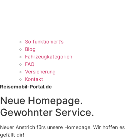
So funktioniert’s
Blog
Fahrzeugkategorien
FAQ
Versicherung
Kontakt
Reisemobil-Portal.de
Neue Homepage.
Gewohnter Service.
Neuer Anstrich fürs unsere Homepage. Wir hoffen es
gefällt dir!