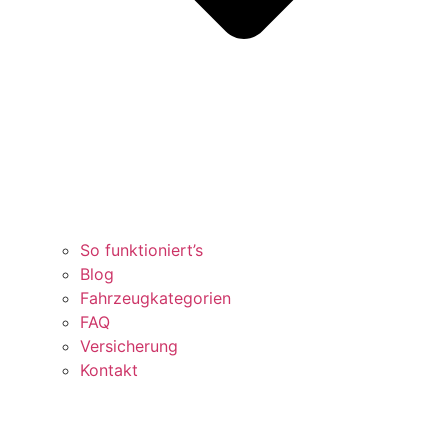
So funktioniert’s
Blog
Fahrzeugkategorien
FAQ
Versicherung
Kontakt