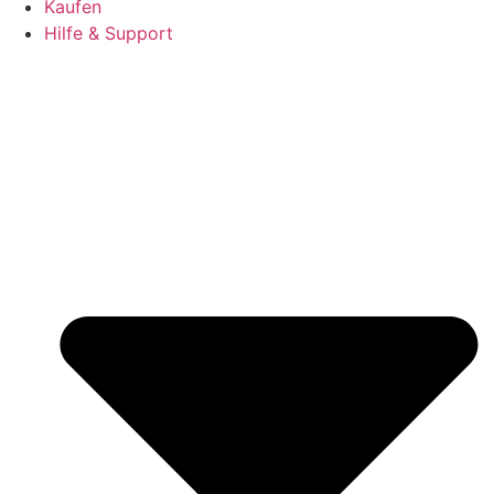
Kaufen
Hilfe & Support