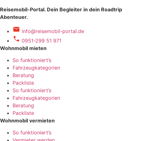
Reisemobil-Portal.
Dein Begleiter in dein Roadtrip
Abenteuer.
info@reisemobil-portal.de
0951-299 51 971
Wohnmobil mieten
So funktioniert’s
Fahrzeugkategorien
Beratung
Packliste
So funktioniert’s
Fahrzeugkategorien
Beratung
Packliste
Wohnmobil vermieten
So funktioniert’s
Vermieter werden