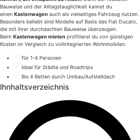
Bauweise und der Alltagstauglichkeit kannst du
einen
Kastenwagen
auch als vielseitiges Fahrzeug nutzen.
Besonders beliebt sind Modelle auf Basis des Fiat Ducato,
die mit ihrer durchdachten Bauweise überzeugen.
Beim
Kastenwagen mieten
profitierst du von günstigen
Kosten im Vergleich zu vollintegrierten Wohnmobilen.
Für 1-4 Personen
Ideal für Städte und Roadtrips
Bis 4 Betten durch Umbau/Aufstelldach
Ihnhaltsverzeichnis