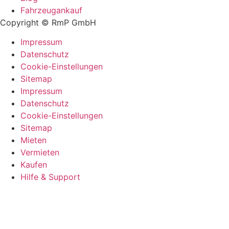
Fahrzeugankauf
Copyright © RmP GmbH
Impressum
Datenschutz
Cookie-Einstellungen
Sitemap
Impressum
Datenschutz
Cookie-Einstellungen
Sitemap
Mieten
Vermieten
Kaufen
Hilfe & Support