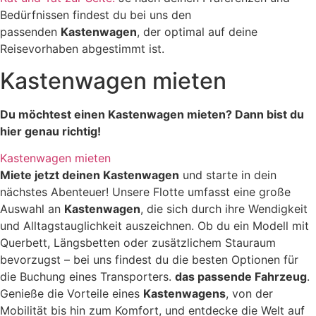
Bedürfnissen findest du bei uns den
passenden
Kastenwagen
, der optimal auf deine
Reisevorhaben abgestimmt ist.
Kastenwagen
mieten
Du möchtest einen Kastenwagen mieten? Dann bist du
hier genau richtig!
Kastenwagen mieten
Miete jetzt deinen Kastenwagen
und starte in dein
nächstes Abenteuer! Unsere Flotte umfasst eine große
Auswahl an
Kastenwagen
, die sich durch ihre Wendigkeit
und Alltagstauglichkeit auszeichnen. Ob du ein Modell mit
Querbett, Längsbetten oder zusätzlichem Stauraum
bevorzugst – bei uns findest du die besten Optionen für
die Buchung eines Transporters.
das passende Fahrzeug
.
Genieße die Vorteile eines
Kastenwagens
, von der
Mobilität bis hin zum Komfort, und entdecke die Welt auf