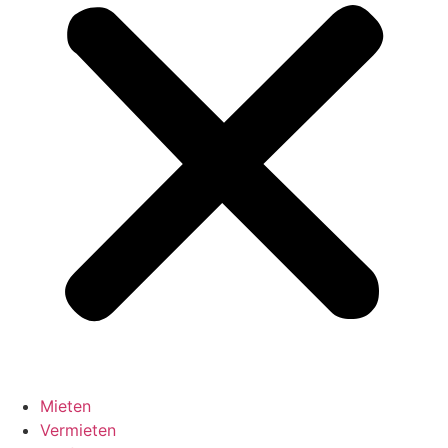
Mieten
Vermieten