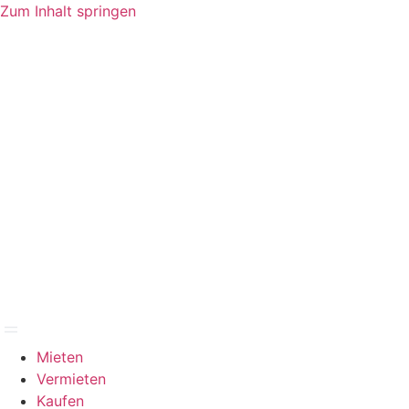
Zum Inhalt springen
Mieten
Vermieten
Kaufen