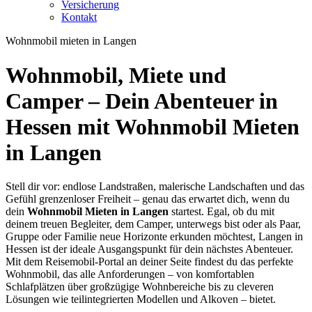
Versicherung
Kontakt
Wohnmobil mieten in Langen
Wohnmobil, Miete und
Camper – Dein Abenteuer in
Hessen mit
Wohnmobil Mieten
in Langen
Stell dir vor: endlose Landstraßen, malerische Landschaften und das
Gefühl grenzenloser Freiheit – genau das erwartet dich, wenn du
dein
Wohnmobil Mieten in Langen
startest. Egal, ob du mit
deinem treuen Begleiter, dem Camper, unterwegs bist oder als Paar,
Gruppe oder Familie neue Horizonte erkunden möchtest, Langen in
Hessen ist der ideale Ausgangspunkt für dein nächstes Abenteuer.
Mit dem Reisemobil-Portal an deiner Seite findest du das perfekte
Wohnmobil, das alle Anforderungen – von komfortablen
Schlafplätzen über großzügige Wohnbereiche bis zu cleveren
Lösungen wie teilintegrierten Modellen und Alkoven – bietet.