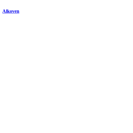
Alkoven