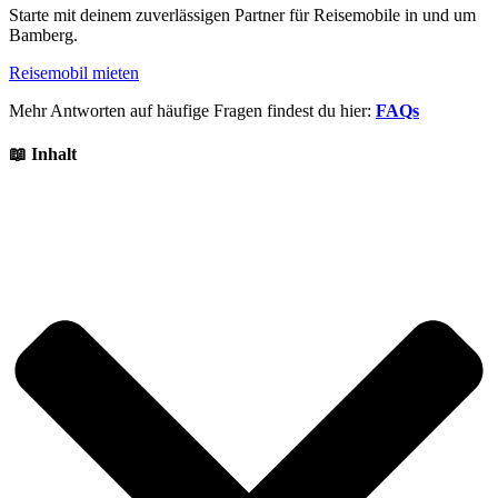
Starte mit deinem zuverlässigen Partner für Reisemobile in und um
Bamberg.
Reisemobil mieten
Mehr Antworten auf häufige Fragen findest du hier:
FAQs
📖 Inhalt