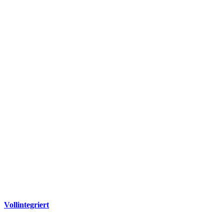
Vollintegriert