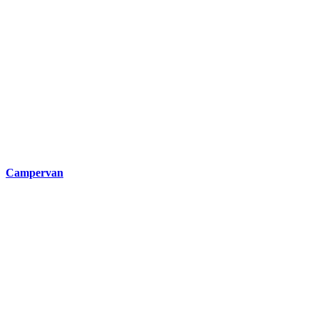
Campervan