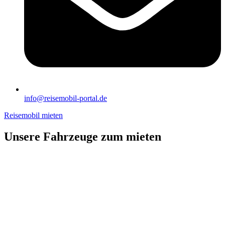
info@reisemobil-portal.de
Reisemobil mieten
Unsere Fahrzeuge zum mieten