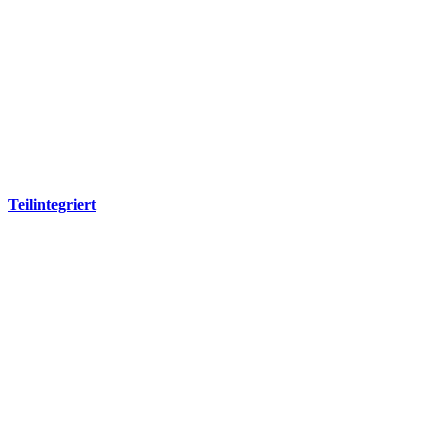
Teilintegriert