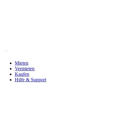
Mieten
Vermieten
Kaufen
Hilfe & Support