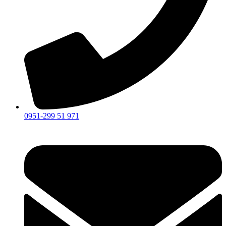
0951-299 51 971