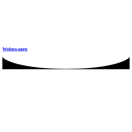
Wohnwagen