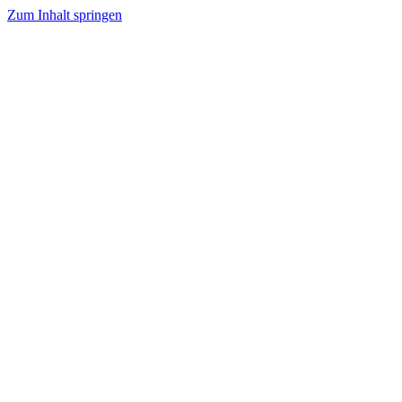
Zum Inhalt springen