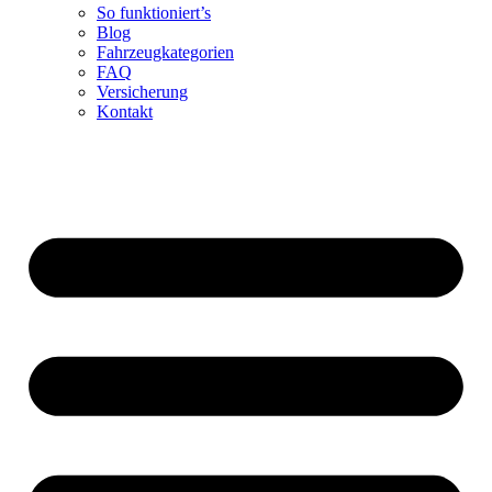
So funktioniert’s
Blog
Fahrzeugkategorien
FAQ
Versicherung
Kontakt