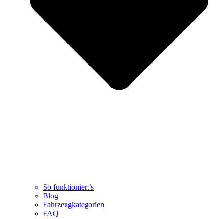
So funktioniert’s
Blog
Fahrzeugkategorien
FAQ