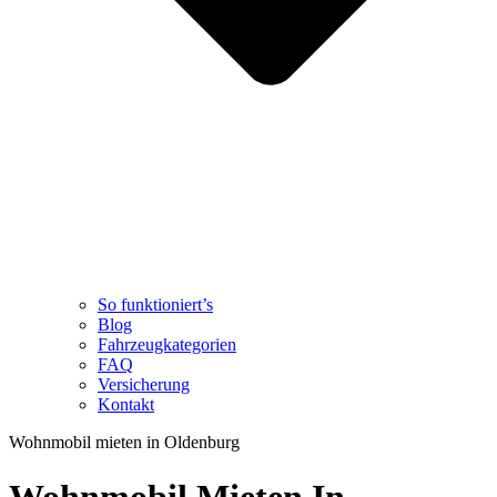
So funktioniert’s
Blog
Fahrzeugkategorien
FAQ
Versicherung
Kontakt
Wohnmobil mieten in Oldenburg
Wohnmobil Mieten In