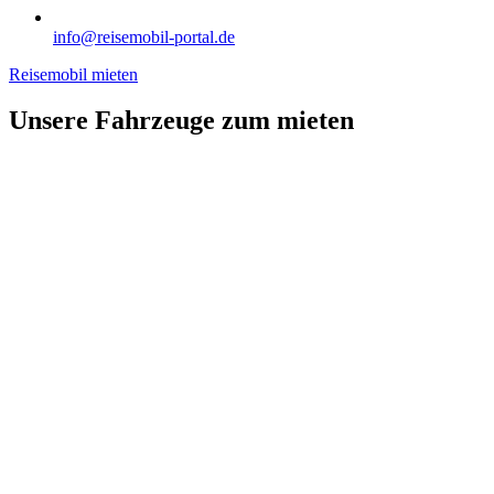
info@reisemobil-portal.de
Reisemobil mieten
Unsere Fahrzeuge zum mieten