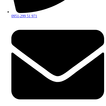
0951-299 51 971