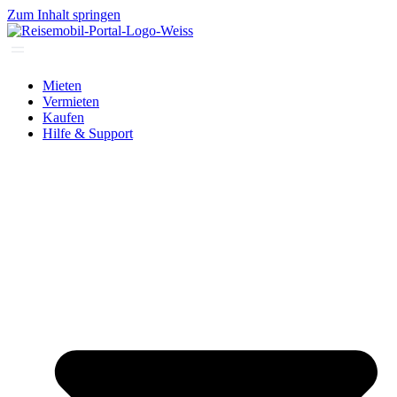
Zum Inhalt springen
Mieten
Vermieten
Kaufen
Hilfe & Support