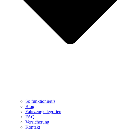
So funktioniert’s
Blog
Fahrzeugkategorien
FAQ
Versicherung
Kontakt