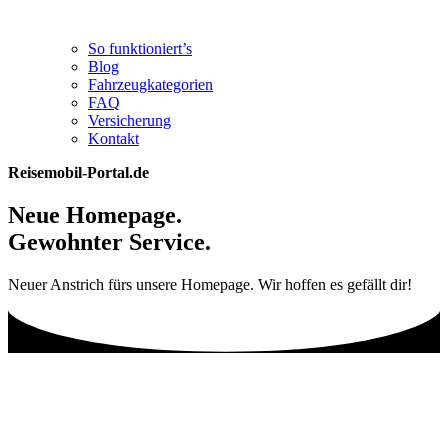
So funktioniert’s
Blog
Fahrzeugkategorien
FAQ
Versicherung
Kontakt
Reisemobil-Portal.de
Neue Homepage.
Gewohnter Service.
Neuer Anstrich fürs unsere Homepage. Wir hoffen es gefällt dir!