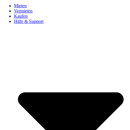
Mieten
Vermieten
Kaufen
Hilfe & Support