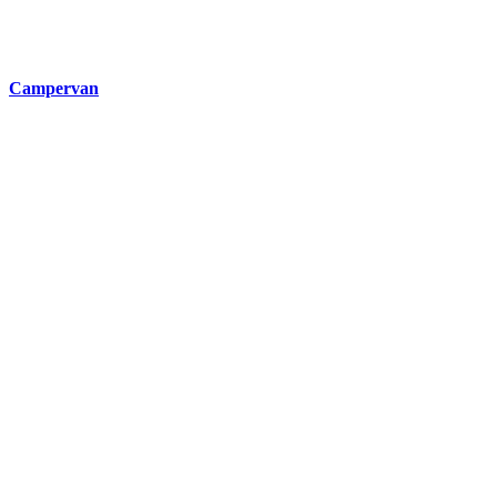
Campervan