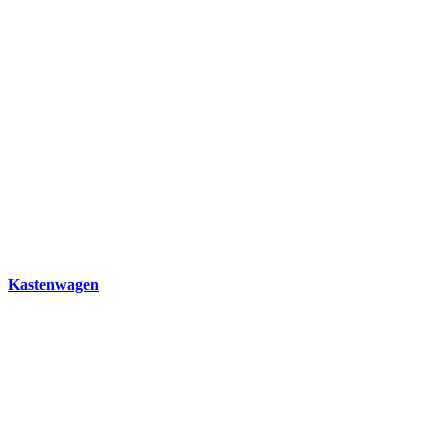
Kastenwagen