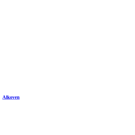
Alkoven