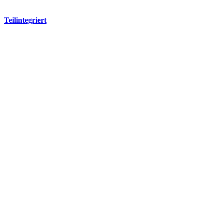
Teilintegriert