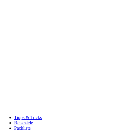
Tipps & Tricks
Reiseziele
Packliste