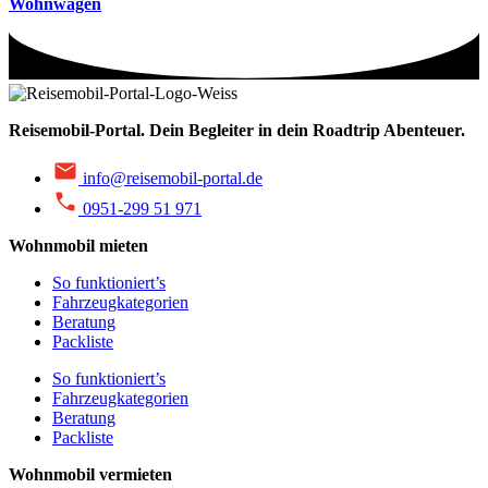
Wohnwagen
Reisemobil-Portal.
Dein Begleiter in dein Roadtrip Abenteuer.
info@reisemobil-portal.de
0951-299 51 971
Wohnmobil mieten
So funktioniert’s
Fahrzeugkategorien
Beratung
Packliste
So funktioniert’s
Fahrzeugkategorien
Beratung
Packliste
Wohnmobil vermieten