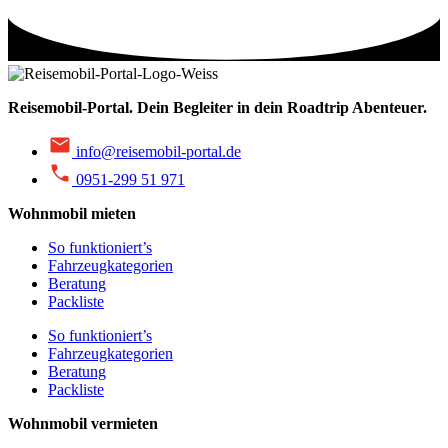
Reisemobil-Portal.
Dein Begleiter in dein Roadtrip Abenteuer.
info@reisemobil-portal.de
0951-299 51 971
Wohnmobil mieten
So funktioniert’s
Fahrzeugkategorien
Beratung
Packliste
So funktioniert’s
Fahrzeugkategorien
Beratung
Packliste
Wohnmobil vermieten