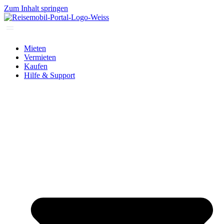
Zum Inhalt springen
Mieten
Vermieten
Kaufen
Hilfe & Support