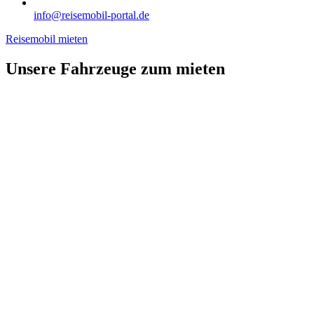
info@reisemobil-portal.de
Reisemobil mieten
Unsere Fahrzeuge zum mieten