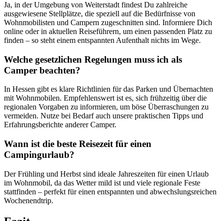
Ja, in der Umgebung von Weiterstadt findest Du zahlreiche
ausgewiesene Stellplätze, die speziell auf die Bedürfnisse von
Wohnmobilisten und Campern zugeschnitten sind. Informiere Dich
online oder in aktuellen Reiseführern, um einen passenden Platz zu
finden – so steht einem entspannten Aufenthalt nichts im Wege.
Welche gesetzlichen Regelungen muss ich als
Camper beachten?
In Hessen gibt es klare Richtlinien für das Parken und Übernachten
mit Wohnmobilen. Empfehlenswert ist es, sich frühzeitig über die
regionalen Vorgaben zu informieren, um böse Überraschungen zu
vermeiden. Nutze bei Bedarf auch unsere praktischen Tipps und
Erfahrungsberichte anderer Camper.
Wann ist die beste Reisezeit für einen
Campingurlaub?
Der Frühling und Herbst sind ideale Jahreszeiten für einen Urlaub
im Wohnmobil, da das Wetter mild ist und viele regionale Feste
stattfinden – perfekt für einen entspannten und abwechslungsreichen
Wochenendtrip.