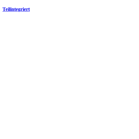
Teilintegriert