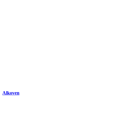
Alkoven