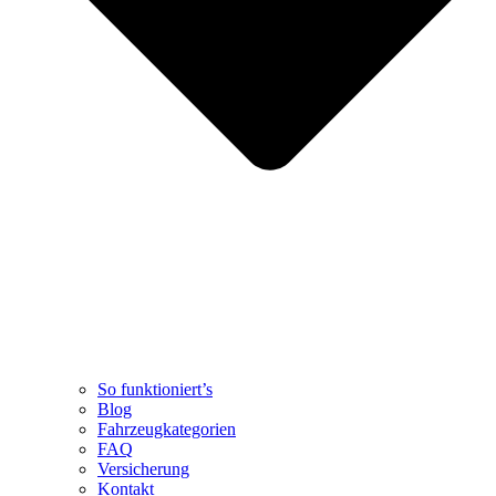
So funktioniert’s
Blog
Fahrzeugkategorien
FAQ
Versicherung
Kontakt