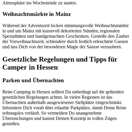
Atmosphäre ins Wochenende zu starten.
Weihnachtsmärkte in Mainz
Während der Adventszeit locken stimmungsvolle Weihnachtsmärkte
in und um Mainz mit kunstvoll dekorierten Ständen, regionalen
Spezialitäten und handgemachten Geschenken. Genieße den Zauber
der Vorweihnachtszeit, schlendere durch festlich erleuchtete Gassen
und lass Dich von der besonderen Magie der Saison verzaubern.
Gesetzliche Regelungen und Tipps für
Camper in Hessen
Parken und Übernachten
Beim Camping in Hessen solltest Du unbedingt auf die geltenden
gesetzlichen Regelungen achten. In vielen Regionen ist das
Übernachten außerhalb ausgewiesener Stellplätze eingeschränkt.
Informiere Dich vorab über erlaubte Parkplätze, damit Deine Reise
reibungslos verläuft. So vermeidest Du unangenehme
Überraschungen und kannst Deinen Kurztrip in vollen Zügen
genießen.