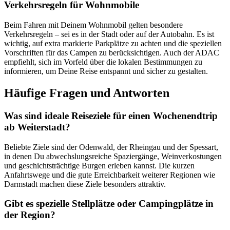
Verkehrsregeln für Wohnmobile
Beim Fahren mit Deinem Wohnmobil gelten besondere
Verkehrsregeln – sei es in der Stadt oder auf der Autobahn. Es ist
wichtig, auf extra markierte Parkplätze zu achten und die speziellen
Vorschriften für das Campen zu berücksichtigen. Auch der ADAC
empfiehlt, sich im Vorfeld über die lokalen Bestimmungen zu
informieren, um Deine Reise entspannt und sicher zu gestalten.
Häufige Fragen und Antworten
Was sind ideale Reiseziele für einen Wochenendtrip
ab Weiterstadt?
Beliebte Ziele sind der Odenwald, der Rheingau und der Spessart,
in denen Du abwechslungsreiche Spaziergänge, Weinverkostungen
und geschichtsträchtige Burgen erleben kannst. Die kurzen
Anfahrtswege und die gute Erreichbarkeit weiterer Regionen wie
Darmstadt machen diese Ziele besonders attraktiv.
Gibt es spezielle Stellplätze oder Campingplätze in
der Region?