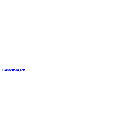
Kastenwagen