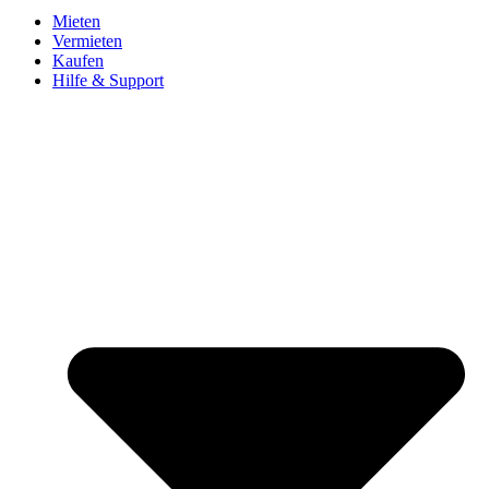
Mieten
Vermieten
Kaufen
Hilfe & Support