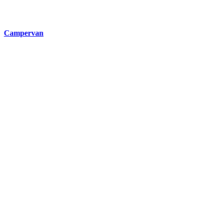
Campervan