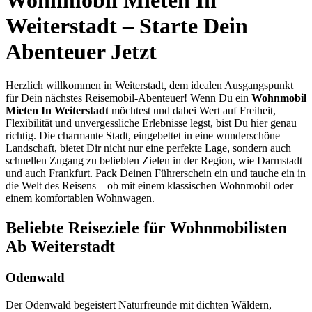
Weiterstadt – Starte Dein
Abenteuer Jetzt
Herzlich willkommen in Weiterstadt, dem idealen Ausgangspunkt
für Dein nächstes Reisemobil-Abenteuer! Wenn Du ein
Wohnmobil
Mieten In Weiterstadt
möchtest und dabei Wert auf Freiheit,
Flexibilität und unvergessliche Erlebnisse legst, bist Du hier genau
richtig. Die charmante Stadt, eingebettet in eine wunderschöne
Landschaft, bietet Dir nicht nur eine perfekte Lage, sondern auch
schnellen Zugang zu beliebten Zielen in der Region, wie Darmstadt
und auch Frankfurt. Pack Deinen Führerschein ein und tauche ein in
die Welt des Reisens – ob mit einem klassischen Wohnmobil oder
einem komfortablen Wohnwagen.
Beliebte Reiseziele für Wohnmobilisten
Ab Weiterstadt
Odenwald
Der Odenwald begeistert Naturfreunde mit dichten Wäldern,