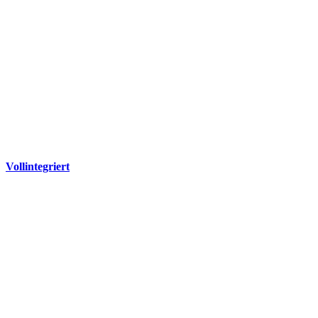
Vollintegriert