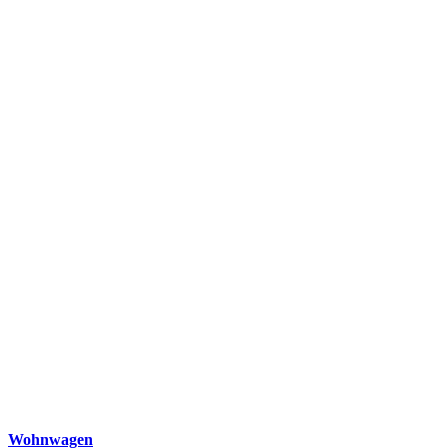
Wohnwagen