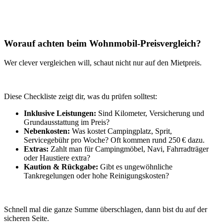
Worauf achten beim Wohnmobil-Preisvergleich?
Wer clever vergleichen will, schaut nicht nur auf den Mietpreis.
Diese Checkliste zeigt dir, was du prüfen solltest:
Inklusive Leistungen:
Sind Kilometer, Versicherung und
Grundausstattung im Preis?
Nebenkosten:
Was kostet Campingplatz, Sprit,
Servicegebühr pro Woche? Oft kommen rund 250 € dazu.
Extras:
Zahlt man für Campingmöbel, Navi, Fahrradträger
oder Haustiere extra?
Kaution & Rückgabe:
Gibt es ungewöhnliche
Tankregelungen oder hohe Reinigungskosten?
Schnell mal die ganze Summe überschlagen, dann bist du auf der
sicheren Seite.