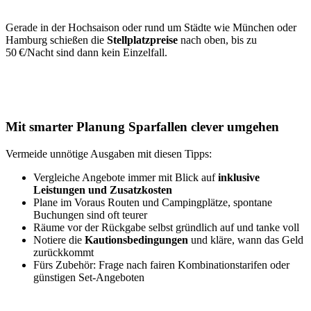
Gerade in der Hochsaison oder rund um Städte wie München oder
Hamburg schießen die
Stellplatzpreise
nach oben, bis zu
50 €/Nacht sind dann kein Einzelfall.
Mit smarter Planung Sparfallen clever umgehen
Vermeide unnötige Ausgaben mit diesen Tipps:
Vergleiche Angebote immer mit Blick auf
inklusive
Leistungen und Zusatzkosten
Plane im Voraus Routen und Campingplätze, spontane
Buchungen sind oft teurer
Räume vor der Rückgabe selbst gründlich auf und tanke voll
Notiere die
Kautionsbedingungen
und kläre, wann das Geld
zurückkommt
Fürs Zubehör: Frage nach fairen Kombinationstarifen oder
günstigen Set-Angeboten