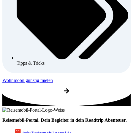
Tipps & Tricks
Wohnmobil günstig mieten
Reisemobil-Portal.
Dein Begleiter in dein Roadtrip Abenteuer.