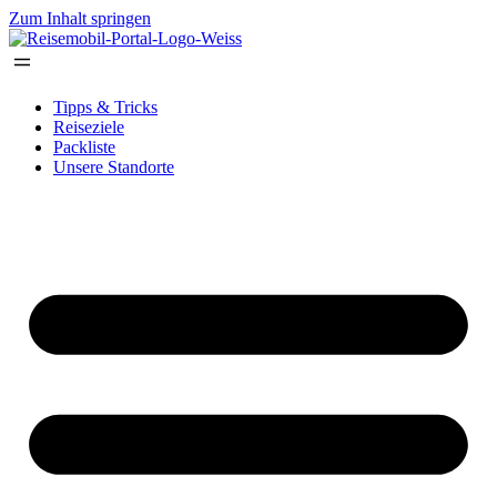
Zum Inhalt springen
Tipps & Tricks
Reiseziele
Packliste
Unsere Standorte