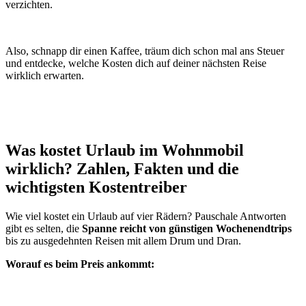
verzichten.
Also, schnapp dir einen Kaffee, träum dich schon mal ans Steuer
und entdecke, welche Kosten dich auf deiner nächsten Reise
wirklich erwarten.
Was kostet Urlaub im Wohnmobil
wirklich? Zahlen, Fakten und die
wichtigsten Kostentreiber
Wie viel kostet ein Urlaub auf vier Rädern? Pauschale Antworten
gibt es selten, die
Spanne reicht von günstigen Wochenendtrips
bis zu ausgedehnten Reisen mit allem Drum und Dran.
Worauf es beim Preis ankommt: