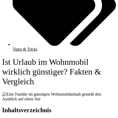
Tipps & Tricks
Ist Urlaub im Wohnmobil
wirklich günstiger? Fakten &
Vergleich
Inhaltsverzeichnis