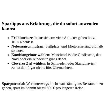
Spartipps aus Erfahrung, die du sofort anwenden
kannst
Frühbucherrabatte
sichern: viele Anbieter geben bis zu
10 % Nachlass.
Nebensaison nutzen:
Stellplatz- und Mietpreise sind oft halb
so teuer.
Kombiangebote wählen:
Manchmal ist die Gasflasche, das
Navi oder ein Kindersitz gratis dabei.
Cleveres Ziel wählen:
In Schweden oder Skandinavien
zahlst du oft gar nichts fürs Übernachten.
Sparpotenzial:
Wer unterwegs kocht statt ständig ins Restaurant zu
gehen, spart im Schnitt bis zu 500 € pro längerer Reise.