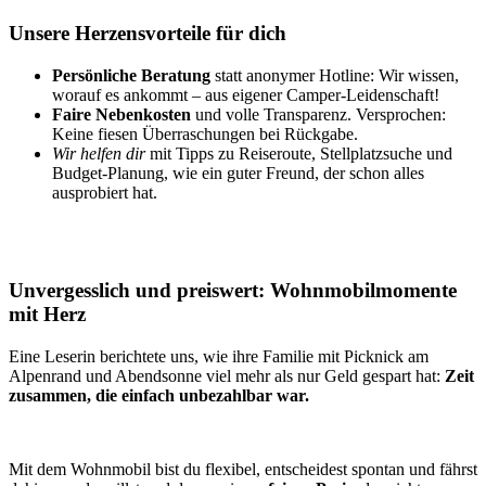
Unsere Herzensvorteile für dich
Persönliche Beratung
statt anonymer Hotline: Wir wissen,
worauf es ankommt – aus eigener Camper-Leidenschaft!
Faire Nebenkosten
und volle Transparenz. Versprochen:
Keine fiesen Überraschungen bei Rückgabe.
Wir helfen dir
mit Tipps zu Reiseroute, Stellplatzsuche und
Budget-Planung, wie ein guter Freund, der schon alles
ausprobiert hat.
Unvergesslich und preiswert: Wohnmobilmomente
mit Herz
Eine Leserin berichtete uns, wie ihre Familie mit Picknick am
Alpenrand und Abendsonne viel mehr als nur Geld gespart hat:
Zeit
zusammen, die einfach unbezahlbar war.
Mit dem Wohnmobil bist du flexibel, entscheidest spontan und fährst