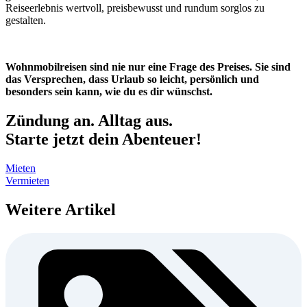
Reiseerlebnis wertvoll, preisbewusst und rundum sorglos zu
gestalten.
Wohnmobilreisen sind nie nur eine Frage des Preises. Sie sind
das Versprechen, dass Urlaub so leicht, persönlich und
besonders sein kann, wie du es dir wünschst.
Zündung an. Alltag aus.
Starte jetzt dein Abenteuer!
Mieten
Vermieten
Weitere Artikel